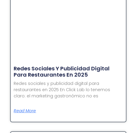
Redes Sociales Y Publicidad Digital
Para Restaurantes En 2025
Redes sociales y publicidad digital para
restaurantes en 2025 En Click Lab lo tenemos
claro: el marketing gastronómico no es
Read More