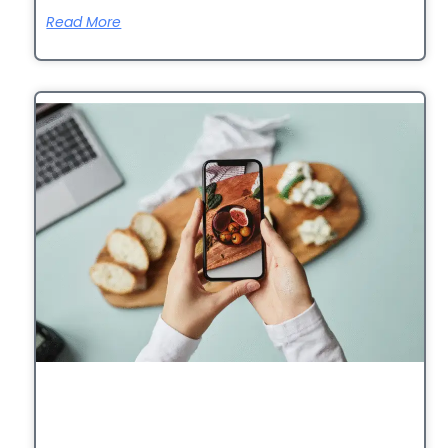
Read More