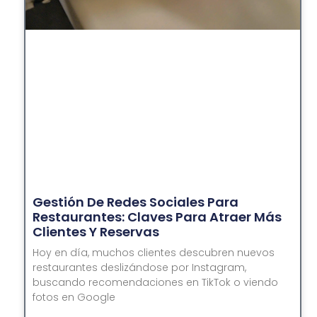
Gestión De Redes Sociales Para
Restaurantes: Claves Para Atraer Más
Clientes Y Reservas
Hoy en día, muchos clientes descubren nuevos
restaurantes deslizándose por Instagram,
buscando recomendaciones en TikTok o viendo
fotos en Google