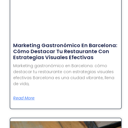
Marketing Gastronómico En Barcelona:
Cómo Destacar Tu Restaurante Con
Estrategias Visuales Efectivas
Marketing gastronómico en Barcelona: cómo
destacar tu restaurante con estrategias visuales
efectivas Barcelona es una ciudad vibrante, llena
de vida,
Read More