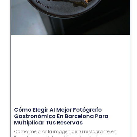
Cómo Elegir Al Mejor Fotógrafo
Gastronómico En Barcelona Para
Multiplicar Tus Reservas
Cómo mejorar la imagen de tu restaurante en