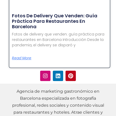
Fotos De Delivery Que Venden: Guía
Práctica Para Restaurantes En
Barcelona
Fotos de delivery que venden: guía práctica para
restaurantes en Barcelona Introducción Desde la
pandemia, el delivery se disparó y
Read More
Agencia de marketing gastronómico en
Barcelona especializada en fotografía
profesional, redes sociales y contenido visual
para restaurantes y hoteles. Atrae clientes y