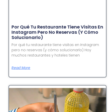
Por Qué Tu Restaurante Tiene Visitas En
Instagram Pero No Reservas (y Cómo
Solucionarlo)
Por qué tu restaurante tiene visitas en Instagram
pero no reservas (y cómo solucionarlo) Hoy
muchos restaurantes y hoteles tienen
Read More