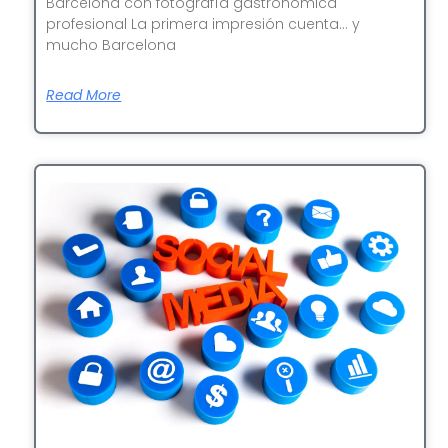
Barcelona con fotografía gastronómica
profesional La primera impresión cuenta… y
mucho Barcelona
Read More